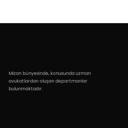
Mizan bünyesinde, konusunda uzman
avukatlardan oluşan departmanlar
bulunmaktadır.