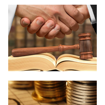
Ticaret Hukuku