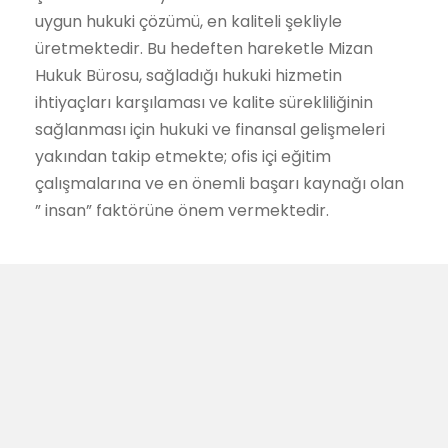
uygun hukuki çözümü, en kaliteli şekliyle
üretmektedir. Bu hedeften hareketle Mizan
Hukuk Bürosu, sağladığı hukuki hizmetin
ihtiyaçları karşılaması ve kalite sürekliliğinin
sağlanması için hukuki ve finansal gelişmeleri
yakından takip etmekte; ofis içi eğitim
çalışmalarına ve en önemli başarı kaynağı olan
” insan” faktörüne önem vermektedir.