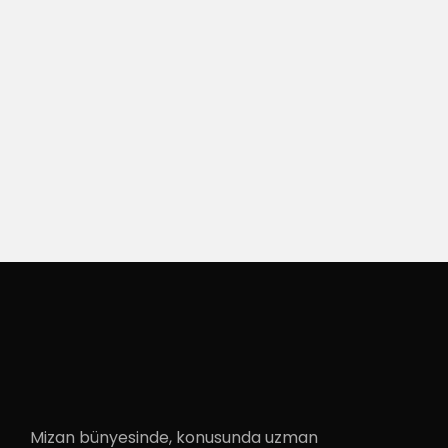
Mizan bünyesinde, konusunda uzman