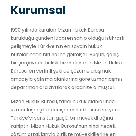
Kurumsal
1990 yılında kurulan Mizan Hukuk Bürosu,
kurulduğu günden itibaren sahip olduğu istikrarlı
gelişmeyle Türkiye’nin en saygın hukuk
bürolarından biri haline gelmiştir. Bugün, geniş
bir çerçevede hukuk hizmeti veren Mizan Hukuk
Bürosu, en verimli şekilde çözüme ulaşmak
amacıyla çalışma alanlarına göre uzmanlaşmış
departmanlara ayrılarak organize olmuştur.
Mizan Hukuk Bürosu, farklı hukuk alanlarında
uzmanlaşmış bir danışman kadrosuna ve yeni
Türkiye’yi yansıtan güçlü bir müvekkil ağına
sahiptir. Mizan Hukuk Bürosu’nun nihai hedefi,
çözüm ortaklarıyla birlikte müvekkillerine en